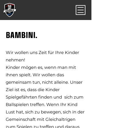
BAMBINI.
Wir wollen uns Zeit für Ihre Kinder
nehmen!
Kinder mögen es, wenn man mit
ihnen spielt. Wir wollen das
gemeinsam tun, nicht alleine. Unser
Ziel ist es, dass die Kinder
Spielgefährten finden und sich zum
Ballspielen treffen. Wenn Ihr Kind
Lust hat, sich zu bewegen, sich in der
Gemeinschaft mit Gleichaltrigen
zum Spielen zu treffen und daraus