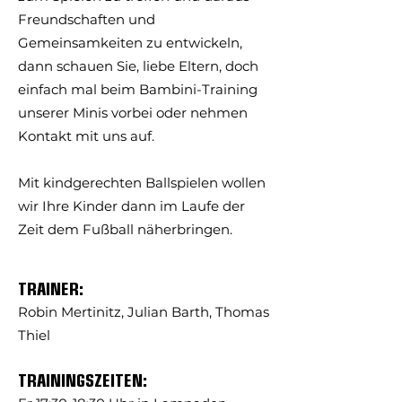
Freundschaften und
Gemeinsamkeiten zu entwickeln,
dann schauen Sie, liebe Eltern, doch
einfach mal beim Bambini-Training
unserer Minis vorbei oder nehmen
Kontakt mit uns auf.
Mit kindgerechten Ballspielen wollen
wir Ihre Kinder dann im Laufe der
Zeit dem Fußball näherbringen.
TRAINER:
Robin Mertinitz, Julian Barth, Thomas
Thiel
TRAINI
N
GSZEITEN: