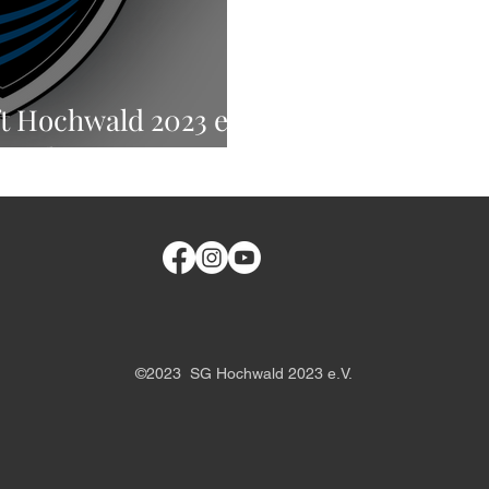
 Hochwald 2023 e.V.
ründet
©2023 SG Hochwald 2023 e.V.