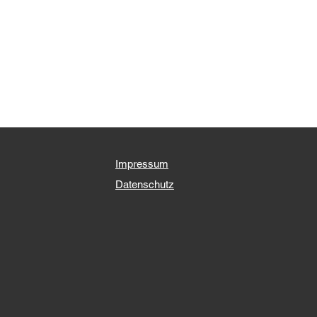
Impressum
Datenschutz