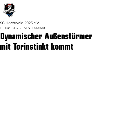
SG Hochwald 2023 e.V.
11. Juni 2025
1 Min. Lesezeit
Dynamischer Außenstürmer
mit Torinstinkt kommt