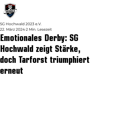
SG Hochwald 2023 e.V.
22. März 2024
2 Min. Lesezeit
Emotionales Derby: SG
Hochwald zeigt Stärke,
doch Tarforst triumphiert
erneut