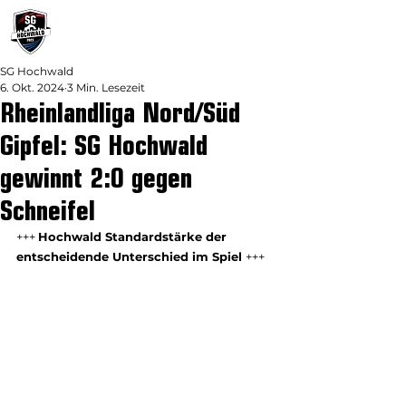
SG Hochwald
6. Okt. 2024
3 Min. Lesezeit
Rheinlandliga Nord/Süd
Gipfel: SG Hochwald
gewinnt 2:0 gegen
Schneifel
+++ 
Hochwald Standardstärke der 
entscheidende Unterschied im Spiel 
+++