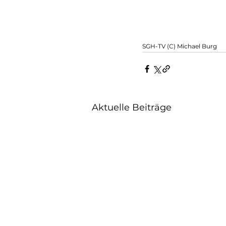
SGH-TV (C) Michael Burg
Aktuelle Beiträge