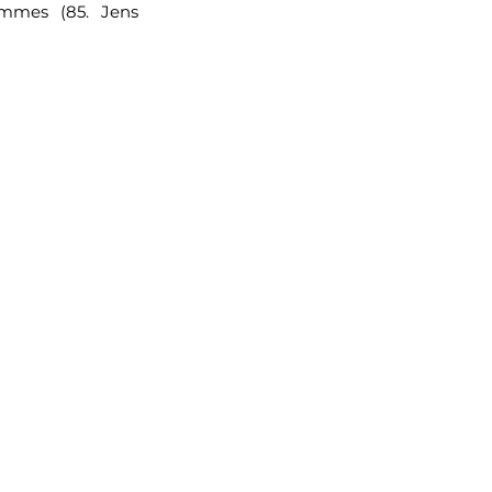
emmes (85. Jens 