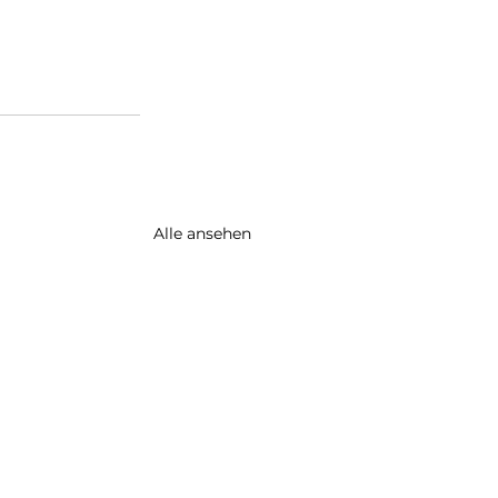
Alle ansehen