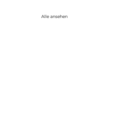
Alle ansehen
Impressum