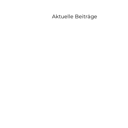
Aktuelle Beiträge
Kontakt: