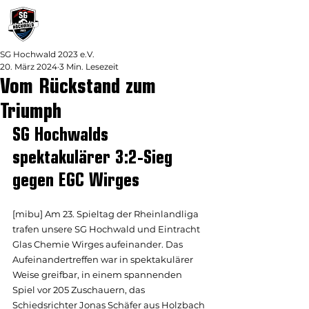
SG Hochwald 2023 e.V.
20. März 2024
3 Min. Lesezeit
Vom Rückstand zum
Triumph
SG Hochwalds 
spektakulärer 3:2-Sieg 
gegen EGC Wirges
[mibu] Am 23. Spieltag der Rheinlandliga 
trafen unsere SG Hochwald und Eintracht 
Glas Chemie Wirges aufeinander. Das 
Aufeinandertreffen war in spektakulärer 
Weise greifbar, in einem spannenden 
Spiel vor 205 Zuschauern, das 
Schiedsrichter Jonas Schäfer aus Holzbach 